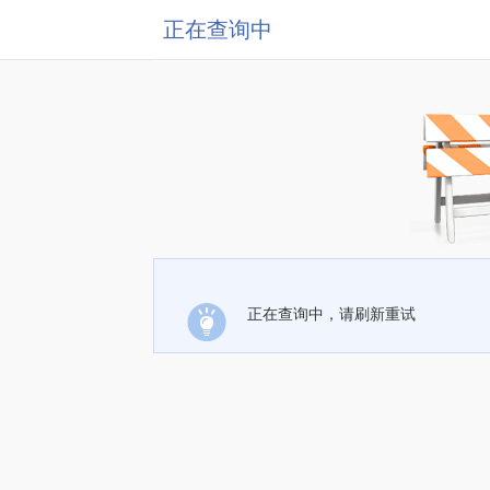
正在查询中
正在查询中，请刷新重试