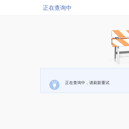
正在查询中
正在查询中，请刷新重试