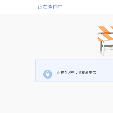
正在查询中
正在查询中，请刷新重试