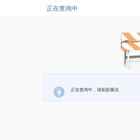
正在查询中
正在查询中，请刷新重试